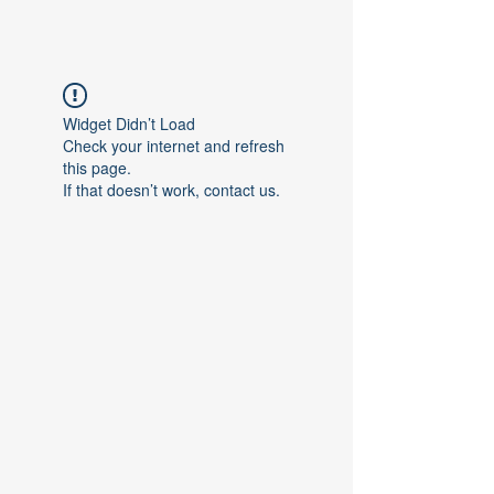
Widget Didn’t Load
Check your internet and refresh
this page.
If that doesn’t work, contact us.