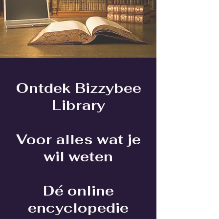
Ontdek Bizzybee
Library
Voor alles wat je
wil weten
Dé online
encyclopedie