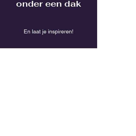
onder een dak
En laat je inspireren!
Verzenden