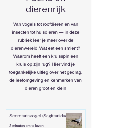
dierenrijk
Van vogels tot roofdieren en van
insecten tot huisdieren — in deze
rubriek leer je meer over de
dierenwereld. Wat eet een smient?
Waarom heeft een kruisspin een
kruis op zijn rug? Hier vind je
toegankelijke uitleg over het gedrag,
de leefomgeving en kenmerken van
dieren groot en klein
Secretarisvogel (Sagittariidae)
2 minuten om te lezen