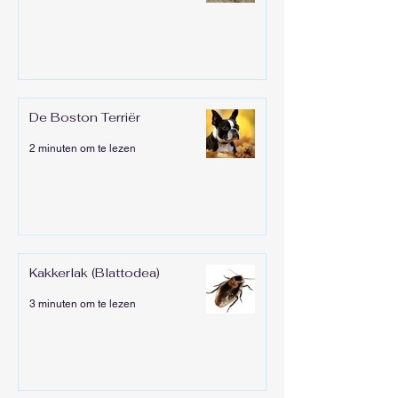
De Boston Terriër
2 minuten om te lezen
Kakkerlak (Blattodea)
3 minuten om te lezen