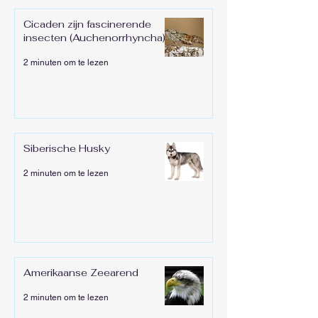
Cicaden zijn fascinerende
insecten (Auchenorrhyncha)
2 minuten om te lezen
Siberische Husky
2 minuten om te lezen
Amerikaanse Zeearend
2 minuten om te lezen