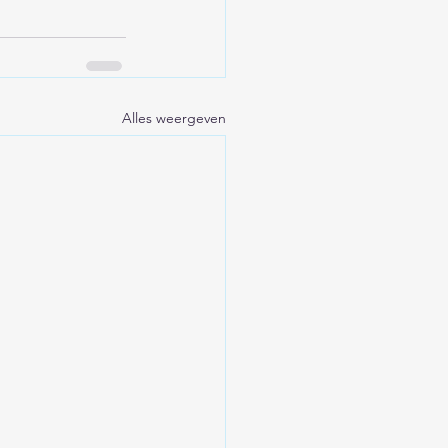
Alles weergeven