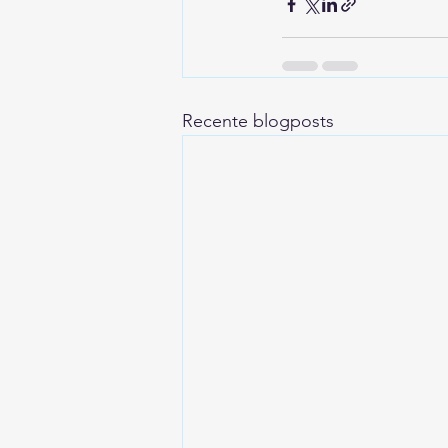
Recente blogposts