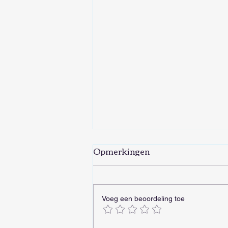
Opmerkingen
Voeg een beoordeling toe