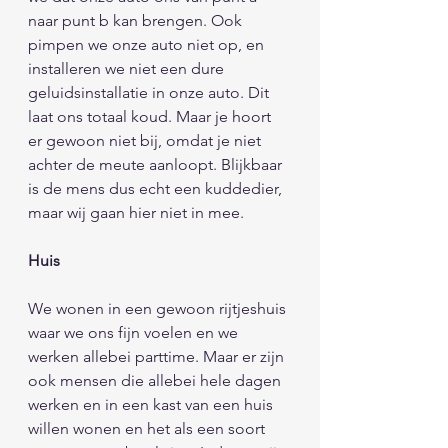
naar punt b kan brengen. Ook 
pimpen we onze auto niet op, en 
installeren we niet een dure 
geluidsinstallatie in onze auto. Dit 
laat ons totaal koud. Maar je hoort 
er gewoon niet bij, omdat je niet 
achter de meute aanloopt. Blijkbaar 
is de mens dus echt een kuddedier, 
maar wij gaan hier niet in mee. 
Huis 
We wonen in een gewoon rijtjeshuis 
waar we ons fijn voelen en we 
werken allebei parttime. Maar er zijn 
ook mensen die allebei hele dagen 
werken en in een kast van een huis 
willen wonen en het als een soort 