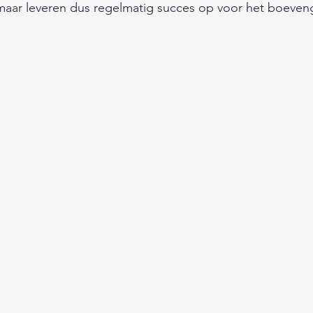
maar leveren dus regelmatig succes op voor het boeveng