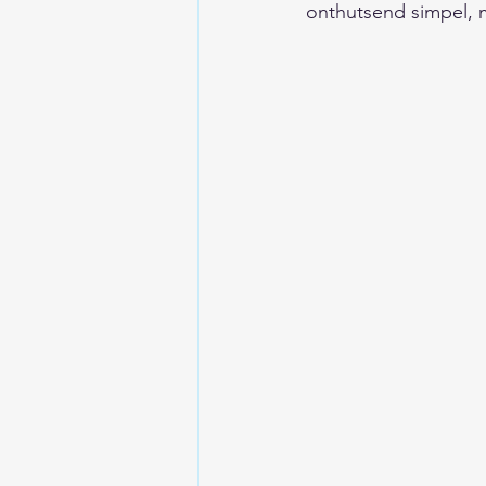
onthutsend simpel, 