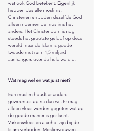
wat ook God betekent. Eigenlijk 
hebben dus alle moslims, 
Christenen en Joden dezelfde God 
alleen noemen de moslims het 
anders. Het Christendom is nog 
steeds het grootste geloof op deze 
wereld maar de Islam is goede 
tweede met ruim 1,5 miljard 
aanhangers over de hele wereld.        
Wat mag wel en wat juist niet? 
Een moslim houdt er andere 
gewoontes op na dan wij. Er mag 
alleen vlees worden gegeten wat op 
de goede manier is geslacht. 
Varkensvlees en alcohol zijn bij de 
Islam verboden. Moslimvrouwen 