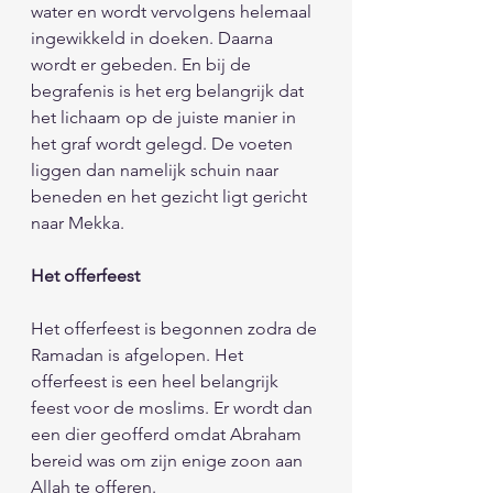
water en wordt vervolgens helemaal 
ingewikkeld in doeken. Daarna 
wordt er gebeden. En bij de 
begrafenis is het erg belangrijk dat 
het lichaam op de juiste manier in 
het graf wordt gelegd. De voeten 
liggen dan namelijk schuin naar 
beneden en het gezicht ligt gericht 
naar Mekka.   
Het offerfeest
Het offerfeest is begonnen zodra de 
Ramadan is afgelopen. Het 
offerfeest is een heel belangrijk 
feest voor de moslims. Er wordt dan 
een dier geofferd omdat Abraham 
bereid was om zijn enige zoon aan 
Allah te offeren.                                     