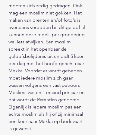
moeten zich zedig gedragen. Ook 
mag een moslim niet gokken. Het 
maken van prenten en/of foto's is 
eveneens verboden bij dit geloof al 
kunnen deze regels per groepering 
wel iets afwijken. Een moslim 
spreekt in het openbaar de 
geloofsbelijdenis uit en bidt 5 keer 
per dag met het hoofd gericht naar 
Mekka. Voordat er wordt gebeden 
moet iedere moslim zich gaan 
wassen volgens een vast patroon. 
Moslims vasten 1 maand per jaar en 
dat wordt de Ramadan genoemd. 
Eigenlijk is iedere moslim pas een 
echte moslim als hij of zij minimaal 
een keer naar Mekka op bedevaart 
is geweest. 