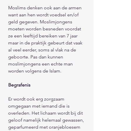
Moslims denken ook aan de armen 
want aan hen wordt voedsel en/of 
geld gegeven. Moslimjongens 
moeten worden besneden voordat 
ze een leeftijd bereiken van 7 jaar 
maar in de praktijk gebeurt dat vaak 
al veel eerder, soms al vlak na de 
geboorte. Pas dan kunnen 
moslimjongens een echte man 
worden volgens de Islam. 
Begrafenis
Er wordt ook erg zorgzaam 
omgegaan met iemand die is 
overleden. Het lichaam wordt bij dit 
geloof namelijk helemaal gewassen, 
geparfumeerd met oranjebloesem 