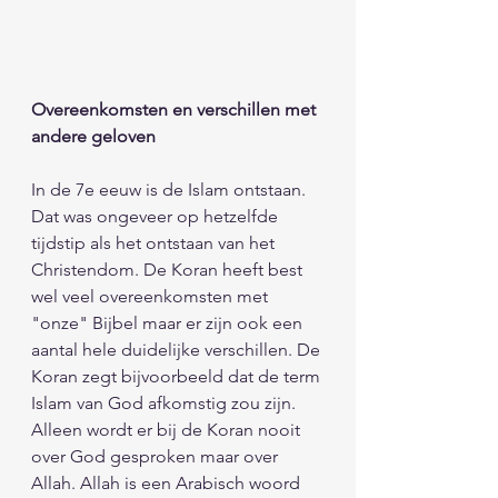
Overeenkomsten en verschillen met 
andere geloven
In de 7e eeuw is de Islam ontstaan. 
Dat was ongeveer op hetzelfde 
tijdstip als het ontstaan van het 
Christendom. De Koran heeft best 
wel veel overeenkomsten met 
"onze" Bijbel maar er zijn ook een 
aantal hele duidelijke verschillen. De 
Koran zegt bijvoorbeeld dat de term 
Islam van God afkomstig zou zijn. 
Alleen wordt er bij de Koran nooit 
over God gesproken maar over 
Allah. Allah is een Arabisch woord 