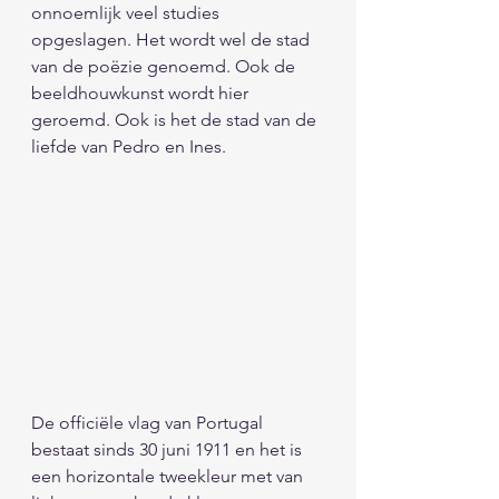
onnoemlijk veel studies 
opgeslagen. Het wordt wel de stad 
van de poëzie genoemd. Ook de 
beeldhouwkunst wordt hier 
geroemd. Ook is het de stad van de 
liefde van Pedro en Ines.
De officiële vlag van Portugal 
bestaat sinds 30 juni 1911 en het is 
een horizontale tweekleur met van 