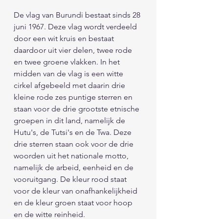
De vlag van Burundi bestaat sinds 28 
juni 1967. Deze vlag wordt verdeeld 
door een wit kruis en bestaat 
daardoor uit vier delen, twee rode 
en twee groene vlakken. In het 
midden van de vlag is een witte 
cirkel afgebeeld met daarin drie 
kleine rode zes puntige sterren en 
staan voor de drie grootste etnische 
groepen in dit land, namelijk de 
Hutu's, de Tutsi's en de Twa. Deze 
drie sterren staan ook voor de drie 
woorden uit het nationale motto, 
namelijk de arbeid, eenheid en de 
vooruitgang. De kleur rood staat 
voor de kleur van onafhankelijkheid 
en de kleur groen staat voor hoop 
en de witte reinheid. 