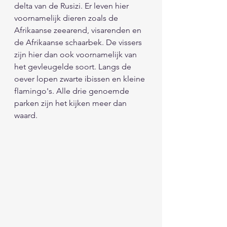
delta van de Rusizi. Er leven hier 
voornamelijk dieren zoals de 
Afrikaanse zeearend, visarenden en 
de Afrikaanse schaarbek. De vissers 
zijn hier dan ook voornamelijk van 
het gevleugelde soort. Langs de 
oever lopen zwarte ibissen en kleine 
flamingo's. Alle drie genoemde 
parken zijn het kijken meer dan 
waard.   