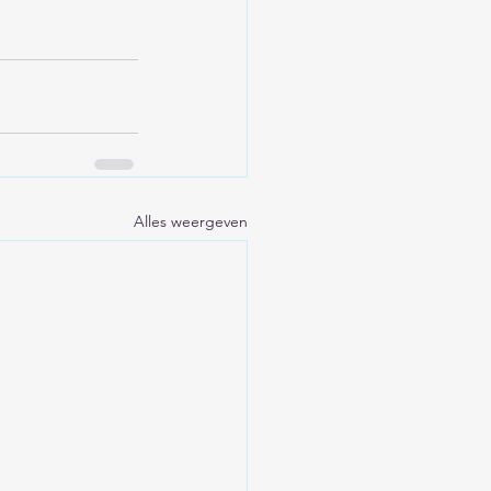
Alles weergeven