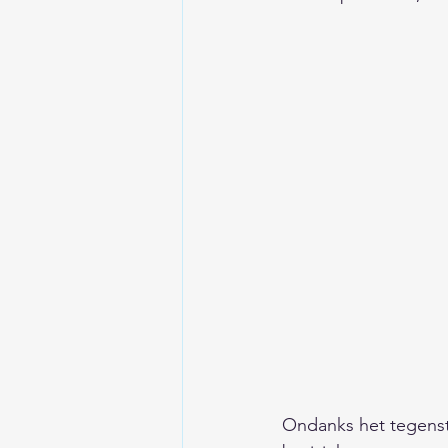
Ondanks het tegenstr