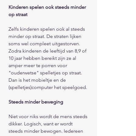
Kinderen spelen ook steeds minder 
op straat 
Zelfs kinderen spelen ook al steeds 
minder op straat. De straten lijken 
soms wel compleet uitgestorven. 
Zodra kinderen de leeftijd van 8,9 of 
10 jaar hebben bereikt zijn ze al 
amper meer te porren voor 
"ouderwetse" spelletjes op straat. 
Dan is het mobieltje en de 
(spelletjes)computer het speelgoed. 
Steeds minder beweging 
Niet voor niks wordt de mens steeds 
dikker. Logisch, want er wordt 
steeds minder bewogen. Iedereen 