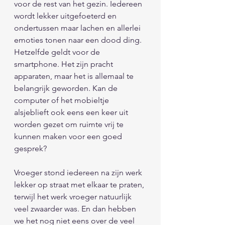
voor de rest van het gezin. Iedereen 
wordt lekker uitgefoeterd en 
ondertussen maar lachen en allerlei 
emoties tonen naar een dood ding. 
Hetzelfde geldt voor de 
smartphone. Het zijn pracht 
apparaten, maar het is allemaal te 
belangrijk geworden. Kan de 
computer of het mobieltje 
alsjeblieft ook eens een keer uit 
worden gezet om ruimte vrij te 
kunnen maken voor een goed 
gesprek? 
Vroeger stond iedereen na zijn werk 
lekker op straat met elkaar te praten, 
terwijl het werk vroeger natuurlijk 
veel zwaarder was. En dan hebben 
we het nog niet eens over de veel 