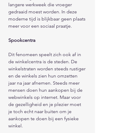
langere werkweek die vroeger 
gedraaid moest worden. In deze 
moderne tijd is blijkbaar geen plaats 
meer voor een sociaal praatje.
Spookcentra 
Dit fenomeen speelt zich ook af in 
de winkelcentra is de steden. De 
winkelstraten worden steeds rustiger 
en de winkels zien hun omzetten 
jaar na jaar afnemen. Steeds meer 
mensen doen hun aankopen bij de 
webwinkels op internet. Maar voor 
de gezelligheid en je plezier moet 
je toch echt naar buiten om je 
aankopen te doen bij een fysieke 
winkel. 