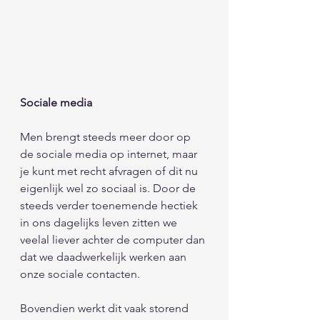
Sociale media 
Men brengt steeds meer door op 
de sociale media op internet, maar 
je kunt met recht afvragen of dit nu 
eigenlijk wel zo sociaal is. Door de 
steeds verder toenemende hectiek 
in ons dagelijks leven zitten we 
veelal liever achter de computer dan 
dat we daadwerkelijk werken aan 
onze sociale contacten. 
Bovendien werkt dit vaak storend 