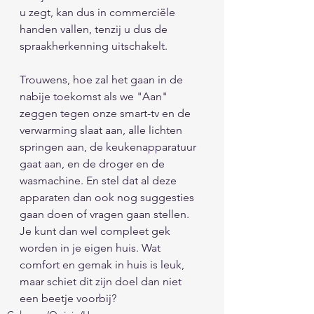
u zegt, kan dus in commerciële 
handen vallen, tenzij u dus de 
spraakherkenning uitschakelt. 
Trouwens, hoe zal het gaan in de 
nabije toekomst als we "Aan" 
zeggen tegen onze smart-tv en de 
verwarming slaat aan, alle lichten 
springen aan, de keukenapparatuur 
gaat aan, en de droger en de 
wasmachine. En stel dat al deze 
apparaten dan ook nog suggesties 
gaan doen of vragen gaan stellen. 
Je kunt dan wel compleet gek 
worden in je eigen huis. Wat 
comfort en gemak in huis is leuk, 
maar schiet dit zijn doel dan niet 
een beetje voorbij?