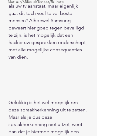
Natuur/Milieu/Klimaat/Ruimte
als uw tv aanstaat, maar eigenlijk 
gaat dit toch veel te ver beste 
mensen? Alhoewel Samsung 
beweert hier goed tegen beveiligd 
te zijn, is het mogelijk dat een 
hacker uw gesprekken onderschept, 
met alle mogelijke consequenties 
van dien.
Gelukkig is het wel mogelijk om 
deze spraakherkenning uit te zetten. 
Maar als je dus deze 
spraakherkenning niet uitzet, weet 
dan dat je hiermee mogelijk een 