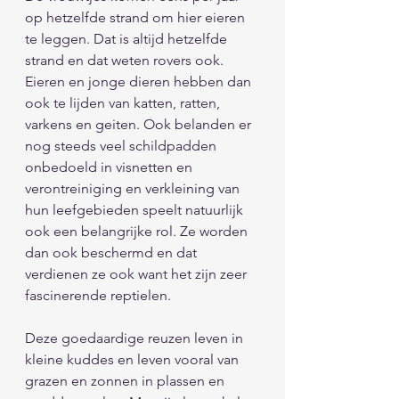
op hetzelfde strand om hier eieren 
te leggen. Dat is altijd hetzelfde 
strand en dat weten rovers ook. 
Eieren en jonge dieren hebben dan 
ook te lijden van katten, ratten, 
varkens en geiten. Ook belanden er 
nog steeds veel schildpadden 
onbedoeld in visnetten en 
verontreiniging en verkleining van 
hun leefgebieden speelt natuurlijk 
ook een belangrijke rol. Ze worden 
dan ook beschermd en dat 
verdienen ze ook want het zijn zeer 
fascinerende reptielen.                 
Deze goedaardige reuzen leven in 
kleine kuddes en leven vooral van 
grazen en zonnen in plassen en 