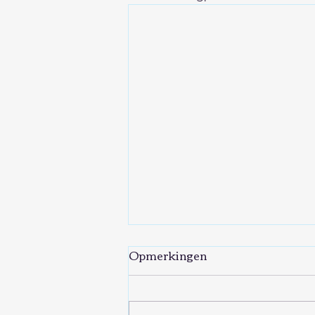
Opmerkingen