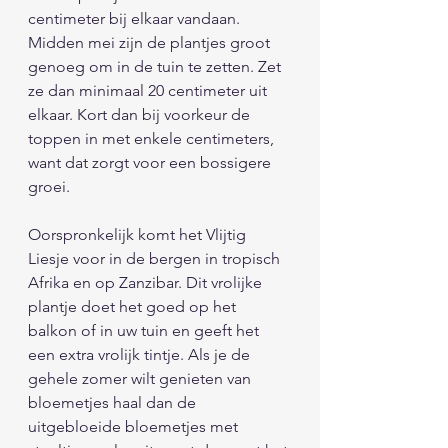
centimeter bij elkaar vandaan. 
Midden mei zijn de plantjes groot 
genoeg om in de tuin te zetten. Zet 
ze dan minimaal 20 centimeter uit 
elkaar. Kort dan bij voorkeur de 
toppen in met enkele centimeters, 
want dat zorgt voor een bossigere 
groei.                   
Oorspronkelijk komt het Vlijtig 
Liesje voor in de bergen in tropisch 
Afrika en op Zanzibar. Dit vrolijke 
plantje doet het goed op het 
balkon of in uw tuin en geeft het 
een extra vrolijk tintje. Als je de 
gehele zomer wilt genieten van 
bloemetjes haal dan de 
uitgebloeide bloemetjes met 