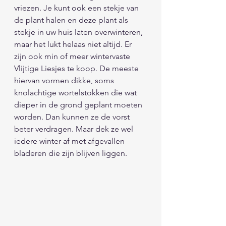
vriezen. Je kunt ook een stekje van 
de plant halen en deze plant als 
stekje in uw huis laten overwinteren, 
maar het lukt helaas niet altijd. Er 
zijn ook min of meer wintervaste 
Vlijtige Liesjes te koop. De meeste 
hiervan vormen dikke, soms 
knolachtige wortelstokken die wat 
dieper in de grond geplant moeten 
worden. Dan kunnen ze de vorst 
beter verdragen. Maar dek ze wel 
iedere winter af met afgevallen 
bladeren die zijn blijven liggen. 