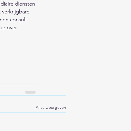
diaire diensten 
 verkrijgbare 
een consult 
ie over 
Alles weergeven