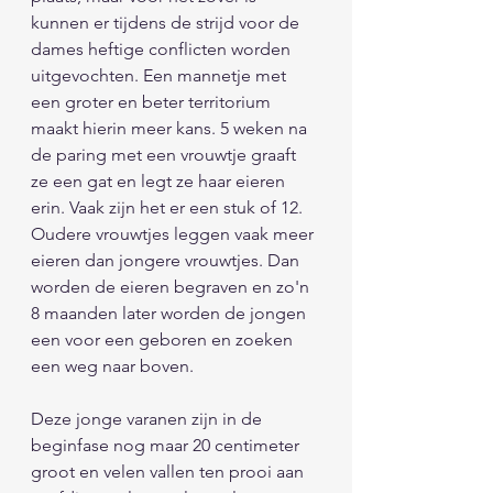
kunnen er tijdens de strijd voor de 
dames heftige conflicten worden 
uitgevochten. Een mannetje met 
een groter en beter territorium 
maakt hierin meer kans. 5 weken na 
de paring met een vrouwtje graaft 
ze een gat en legt ze haar eieren 
erin. Vaak zijn het er een stuk of 12. 
Oudere vrouwtjes leggen vaak meer 
eieren dan jongere vrouwtjes. Dan 
worden de eieren begraven en zo'n 
8 maanden later worden de jongen 
een voor een geboren en zoeken 
een weg naar boven. 
Deze jonge varanen zijn in de 
beginfase nog maar 20 centimeter 
groot en velen vallen ten prooi aan 