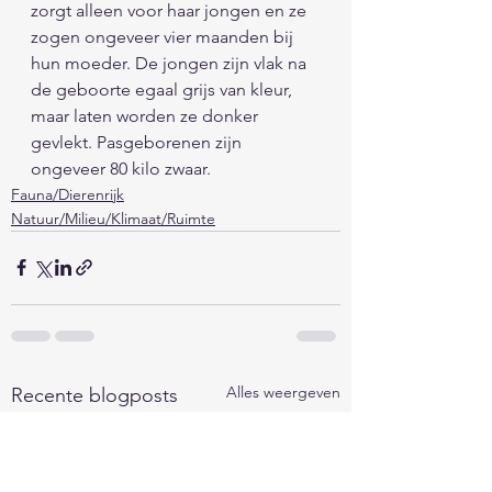
zorgt alleen voor haar jongen en ze 
zogen ongeveer vier maanden bij 
hun moeder. De jongen zijn vlak na 
de geboorte egaal grijs van kleur, 
maar laten worden ze donker 
gevlekt. Pasgeborenen zijn 
ongeveer 80 kilo zwaar. 
Fauna/Dierenrijk
Natuur/Milieu/Klimaat/Ruimte
Alles weergeven
Recente blogposts