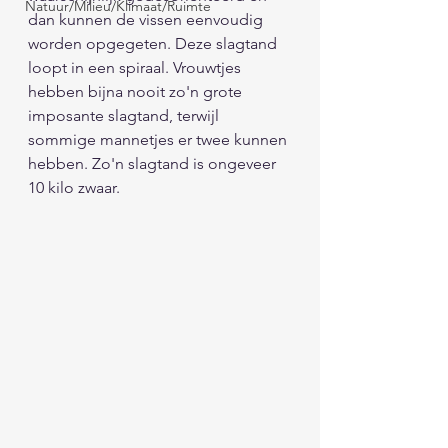
Natuur/Milieu/Klimaat/Ruimte
dan kunnen de vissen eenvoudig 
worden opgegeten. Deze slagtand 
loopt in een spiraal. Vrouwtjes 
hebben bijna nooit zo'n grote 
imposante slagtand, terwijl 
sommige mannetjes er twee kunnen 
hebben. Zo'n slagtand is ongeveer 
10 kilo zwaar. 