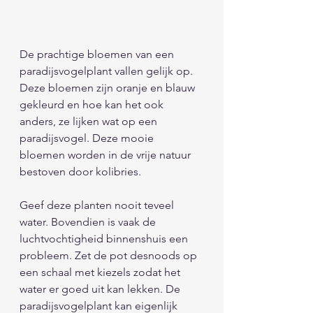
De prachtige bloemen van een 
paradijsvogelplant vallen gelijk op. 
Deze bloemen zijn oranje en blauw 
gekleurd en hoe kan het ook 
anders, ze lijken wat op een 
paradijsvogel. Deze mooie 
bloemen worden in de vrije natuur 
bestoven door kolibries. 
Geef deze planten nooit teveel 
water. Bovendien is vaak de 
luchtvochtigheid binnenshuis een 
probleem. Zet de pot desnoods op 
een schaal met kiezels zodat het 
water er goed uit kan lekken. De 
paradijsvogelplant kan eigenlijk 