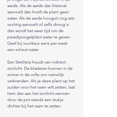
aarde. Als de aarde dan kletsnat 
aanvoelt dan hoeft de plant geen 
water. Als de aarde hooguit nog iets 
vochtig aanvoelt of zelfs droog is 
dan wordt het weer tijd om de 
paradijsvogelplant water te geven. 
Geef bij voorkeur eens per week 
een scheut water.
Een Strelitzia houdt van indirect 
zonlicht. De bladeren kunnen in de 
zomer in de volle zon namelijk 
verbranden. Als je deze plant op het 
zuiden voor het raam wilt zetten, laat 
hem dan aan het zonlicht wennen 
door de pot steeds een stukje 
dichter bij het raam te zetten. 