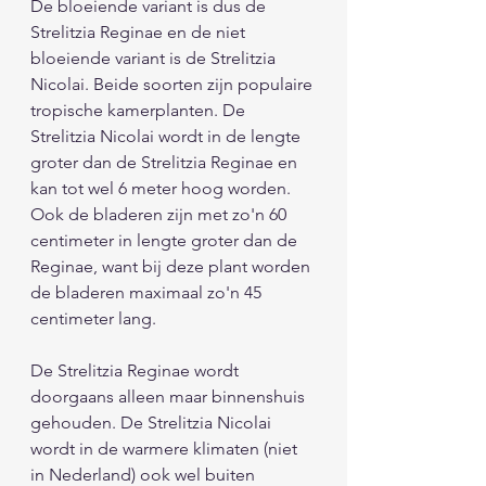
De bloeiende variant is dus de 
Strelitzia Reginae en de niet 
bloeiende variant is de Strelitzia 
Nicolai. Beide soorten zijn populaire 
tropische kamerplanten. De 
Strelitzia Nicolai wordt in de lengte 
groter dan de Strelitzia Reginae en 
kan tot wel 6 meter hoog worden. 
Ook de bladeren zijn met zo'n 60 
centimeter in lengte groter dan de 
Reginae, want bij deze plant worden 
de bladeren maximaal zo'n 45 
centimeter lang. 
De Strelitzia Reginae wordt 
doorgaans alleen maar binnenshuis 
gehouden. De Strelitzia Nicolai  
wordt in de warmere klimaten (niet 
in Nederland) ook wel buiten 