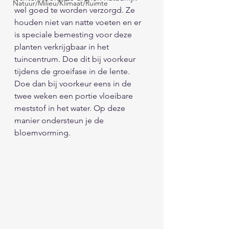
Natuur/Milieu/Klimaat/Ruimte
wel goed te worden verzorgd. Ze 
houden niet van natte voeten en er 
is speciale bemesting voor deze 
planten verkrijgbaar in het 
tuincentrum. Doe dit bij voorkeur 
tijdens de groeifase in de lente. 
Doe dan bij voorkeur eens in de 
twee weken een portie vloeibare 
meststof in het water. Op deze 
manier ondersteun je de 
bloemvorming.