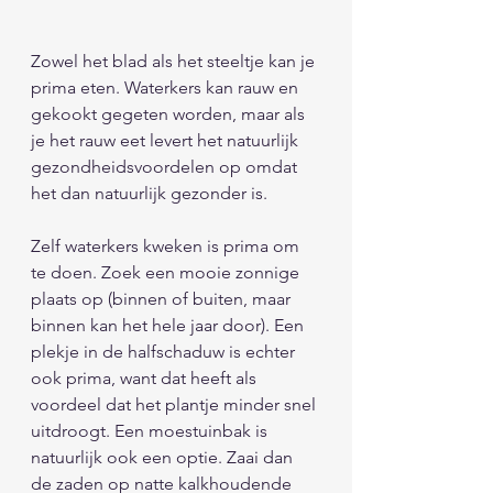
Zowel het blad als het steeltje kan je 
prima eten. Waterkers kan rauw en 
gekookt gegeten worden, maar als 
je het rauw eet levert het natuurlijk 
gezondheidsvoordelen op omdat 
het dan natuurlijk gezonder is. 
Zelf waterkers kweken is prima om 
te doen. Zoek een mooie zonnige 
plaats op (binnen of buiten, maar 
binnen kan het hele jaar door). Een 
plekje in de halfschaduw is echter 
ook prima, want dat heeft als 
voordeel dat het plantje minder snel 
uitdroogt. Een moestuinbak is 
natuurlijk ook een optie. Zaai dan 
de zaden op natte kalkhoudende 