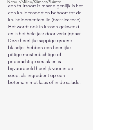
Natuur/Milieu/Klimaat/Ruimte
een fruitsoort is maar eigenlijk is het 
een kruidensoort en behoort tot de 
kruisbloemenfamilie (brassicaceae).
Het wordt ook in kassen gekweekt 
en is het hele jaar door verkrijgbaar. 
Deze heerlijke sappige groene 
blaadjes hebben een heerlijke 
pittige mosterdachtige of 
peperachtige smaak en is 
bijvoorbeeld heerlijk voor in de 
soep, als ingrediënt op een 
boterham met kaas of in de salade.