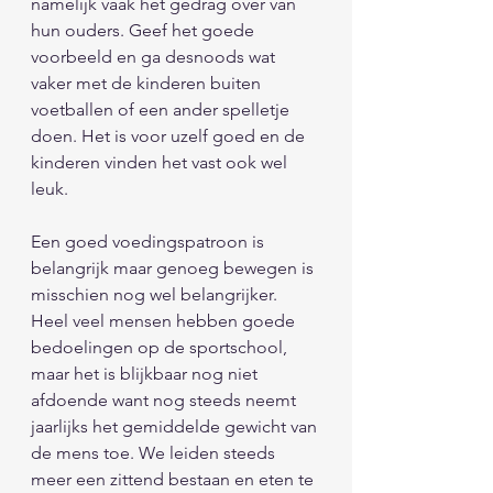
namelijk vaak het gedrag over van 
hun ouders. Geef het goede 
voorbeeld en ga desnoods wat 
vaker met de kinderen buiten 
voetballen of een ander spelletje 
doen. Het is voor uzelf goed en de 
kinderen vinden het vast ook wel 
leuk. 
Een goed voedingspatroon is 
belangrijk maar genoeg bewegen is 
misschien nog wel belangrijker. 
Heel veel mensen hebben goede 
bedoelingen op de sportschool, 
maar het is blijkbaar nog niet 
afdoende want nog steeds neemt 
jaarlijks het gemiddelde gewicht van 
de mens toe. We leiden steeds 
meer een zittend bestaan en eten te 