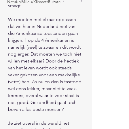
Natuur/Milieu/Klimaat/Ruimte
vraagt. 
We moeten met elkaar oppassen 
dat we hier in Nederland niet van 
die Amerikaanse toestanden gaan 
krijgen. 1 op de 4 Amerikanen is 
namelijk (veel) te zwaar en dit wordt 
nog erger. Dat moeten we toch niet 
willen met elkaar? Door de hectiek 
van het leven wordt ook steeds 
vaker gekozen voor een makkelijke 
(vette) hap. Zo nu en dan is fastfood 
wel eens lekker, maar niet te vaak. 
Immers, overal waar te voor staat is 
niet goed. Gezondheid gaat toch 
boven alles beste mensen? 
Je ziet overal in de wereld het 