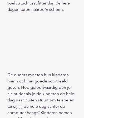
voelt u zich vast fitter dan de hele 
dagen turen naar zo'n scherm.
De ouders moeten hun kinderen 
hierin ook het goede voorbeeld 
geven. Hoe geloofwaardig ben je 
als ouder als je de kinderen de hele 
dag naar buiten stuurt om te spelen 
terwijl jij de hele dag achter de 
computer hangt? Kinderen nemen 